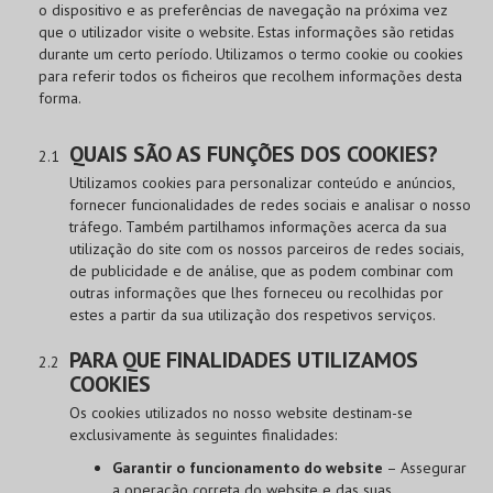
o dispositivo e as preferências de navegação na próxima vez
que o utilizador visite o website. Estas informações são retidas
durante um certo período. Utilizamos o termo cookie ou cookies
para referir todos os ficheiros que recolhem informações desta
forma.
QUAIS SÃO AS FUNÇÕES DOS COOKIES?
Utilizamos cookies para personalizar conteúdo e anúncios,
fornecer funcionalidades de redes sociais e analisar o nosso
tráfego. Também partilhamos informações acerca da sua
utilização do site com os nossos parceiros de redes sociais,
de publicidade e de análise, que as podem combinar com
outras informações que lhes forneceu ou recolhidas por
estes a partir da sua utilização dos respetivos serviços.
PARA QUE FINALIDADES UTILIZAMOS
COOKIES
Os cookies utilizados no nosso website destinam-se
exclusivamente às seguintes finalidades:
Garantir o funcionamento do website
– Assegurar
a operação correta do website e das suas