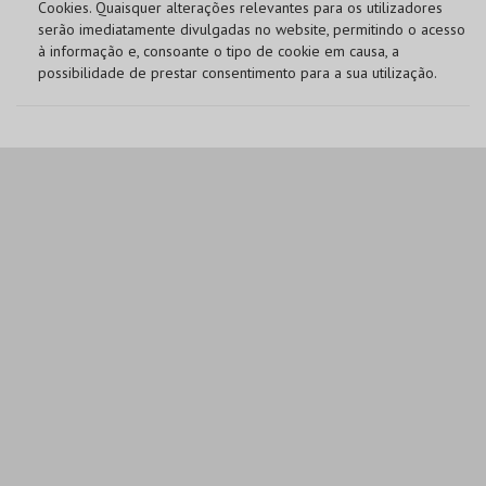
Cookies. Quaisquer alterações relevantes para os utilizadores
serão imediatamente divulgadas no website, permitindo o acesso
à informação e, consoante o tipo de cookie em causa, a
possibilidade de prestar consentimento para a sua utilização.