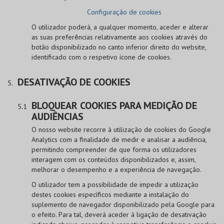
Configuração de cookies
O utilizador poderá, a qualquer momento, aceder e alterar
as suas preferências relativamente aos cookies através do
botão disponibilizado no canto inferior direito do website,
identificado com o respetivo ícone de cookies.
DESATIVAÇÃO DE COOKIES
BLOQUEAR COOKIES PARA MEDIÇÃO DE
AUDIÊNCIAS
O nosso website recorre à utilização de cookies do Google
Analytics com a finalidade de medir e analisar a audiência,
permitindo compreender de que forma os utilizadores
interagem com os conteúdos disponibilizados e, assim,
melhorar o desempenho e a experiência de navegação.
O utilizador tem a possibilidade de impedir a utilização
destes cookies específicos mediante a instalação do
suplemento de navegador disponibilizado pela Google para
o efeito. Para tal, deverá aceder à ligação de desativação