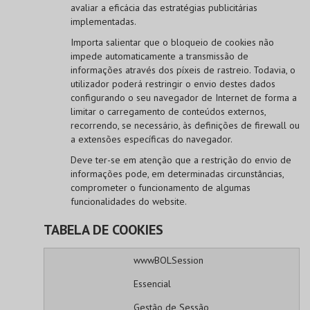
avaliar a eficácia das estratégias publicitárias
implementadas.
Importa salientar que o bloqueio de cookies não
impede automaticamente a transmissão de
informações através dos píxeis de rastreio. Todavia, o
utilizador poderá restringir o envio destes dados
configurando o seu navegador de Internet de forma a
limitar o carregamento de conteúdos externos,
recorrendo, se necessário, às definições de firewall ou
a extensões específicas do navegador.
Deve ter-se em atenção que a restrição do envio de
informações pode, em determinadas circunstâncias,
comprometer o funcionamento de algumas
funcionalidades do website.
TABELA DE COOKIES
wwwBOLSession
Essencial
Gestão de Sessão