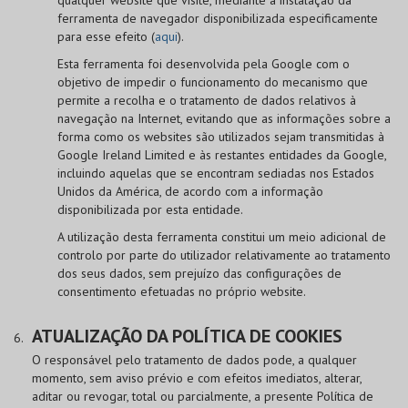
ferramenta de navegador disponibilizada especificamente
para esse efeito (
aqui
).
Esta ferramenta foi desenvolvida pela Google com o
objetivo de impedir o funcionamento do mecanismo que
permite a recolha e o tratamento de dados relativos à
navegação na Internet, evitando que as informações sobre a
forma como os websites são utilizados sejam transmitidas à
Google Ireland Limited e às restantes entidades da Google,
incluindo aquelas que se encontram sediadas nos Estados
Unidos da América, de acordo com a informação
disponibilizada por esta entidade.
A utilização desta ferramenta constitui um meio adicional de
controlo por parte do utilizador relativamente ao tratamento
dos seus dados, sem prejuízo das configurações de
consentimento efetuadas no próprio website.
ATUALIZAÇÃO DA POLÍTICA DE COOKIES
O responsável pelo tratamento de dados pode, a qualquer
momento, sem aviso prévio e com efeitos imediatos, alterar,
aditar ou revogar, total ou parcialmente, a presente Política de