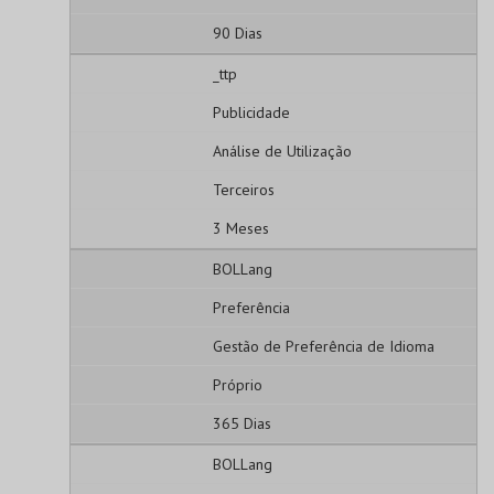
90 Dias
_ttp
Publicidade
Análise de Utilização
Terceiros
3 Meses
BOLLang
Preferência
Gestão de Preferência de Idioma
Próprio
365 Dias
BOLLang