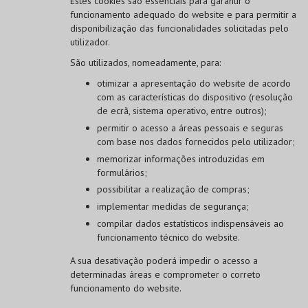
Estes cookies são essenciais para garantir o
funcionamento adequado do website e para permitir a
disponibilização das funcionalidades solicitadas pelo
utilizador.
São utilizados, nomeadamente, para:
otimizar a apresentação do website de acordo
com as características do dispositivo (resolução
de ecrã, sistema operativo, entre outros);
permitir o acesso a áreas pessoais e seguras
com base nos dados fornecidos pelo utilizador;
memorizar informações introduzidas em
formulários;
possibilitar a realização de compras;
implementar medidas de segurança;
compilar dados estatísticos indispensáveis ao
funcionamento técnico do website.
A sua desativação poderá impedir o acesso a
determinadas áreas e comprometer o correto
funcionamento do website.