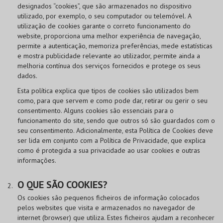
designados “cookies”, que são armazenados no dispositivo
utilizado, por exemplo, o seu computador ou telemóvel. A
utilização de cookies garante o correto funcionamento do
website, proporciona uma melhor experiência de navegação,
permite a autenticação, memoriza preferências, mede estatísticas
e mostra publicidade relevante ao utilizador, permite ainda a
melhoria contínua dos serviços fornecidos e protege os seus
dados.
Esta política explica que tipos de cookies são utilizados bem
como, para que servem e como pode dar, retirar ou gerir o seu
consentimento. Alguns cookies são essenciais para o
funcionamento do site, sendo que outros só são guardados com o
seu consentimento. Adicionalmente, esta Política de Cookies deve
ser lida em conjunto com a Política de Privacidade, que explica
como é protegida a sua privacidade ao usar cookies e outras
informações.
O QUE SÃO COOKIES?
Os cookies são pequenos ficheiros de informação colocados
pelos websites que visita e armazenados no navegador de
internet (browser) que utiliza. Estes ficheiros ajudam a reconhecer