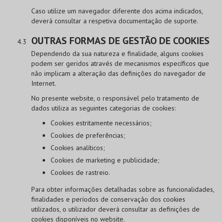
Caso utilize um navegador diferente dos acima indicados,
deverá consultar a respetiva documentação de suporte.
OUTRAS FORMAS DE GESTÃO DE COOKIES
Dependendo da sua natureza e finalidade, alguns cookies
podem ser geridos através de mecanismos específicos que
não implicam a alteração das definições do navegador de
Internet.
No presente website, o responsável pelo tratamento de
dados utiliza as seguintes categorias de cookies:
Cookies estritamente necessários;
Cookies de preferências;
Cookies analíticos;
Cookies de marketing e publicidade;
Cookies de rastreio.
Para obter informações detalhadas sobre as funcionalidades,
finalidades e períodos de conservação dos cookies
utilizados, o utilizador deverá consultar as definições de
cookies disponíveis no website.