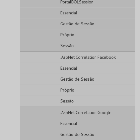
PortalBOLSession
Essencial
Gestão de Sessão
Próprio
Sessão
.AspNet.Correlation.Facebook
Essencial
Gestão de Sessão
Próprio
Sessão
.AspNet.Correlation.Google
Essencial
Gestão de Sessão