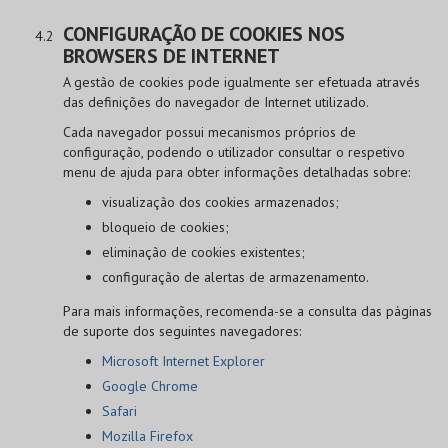
CONFIGURAÇÃO DE COOKIES NOS
BROWSERS DE INTERNET
A gestão de cookies pode igualmente ser efetuada através
das definições do navegador de Internet utilizado.
Cada navegador possui mecanismos próprios de
configuração, podendo o utilizador consultar o respetivo
menu de ajuda para obter informações detalhadas sobre:
visualização dos cookies armazenados;
bloqueio de cookies;
eliminação de cookies existentes;
configuração de alertas de armazenamento.
Para mais informações, recomenda-se a consulta das páginas
de suporte dos seguintes navegadores:
Microsoft Internet Explorer
Google Chrome
Safari
Mozilla Firefox