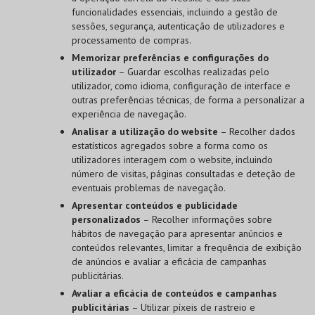
funcionalidades essenciais, incluindo a gestão de
sessões, segurança, autenticação de utilizadores e
processamento de compras.
Memorizar preferências e configurações do
utilizador
– Guardar escolhas realizadas pelo
utilizador, como idioma, configuração de interface e
outras preferências técnicas, de forma a personalizar a
experiência de navegação.
Analisar a utilização do website
– Recolher dados
estatísticos agregados sobre a forma como os
utilizadores interagem com o website, incluindo
número de visitas, páginas consultadas e deteção de
eventuais problemas de navegação.
Apresentar conteúdos e publicidade
personalizados
– Recolher informações sobre
hábitos de navegação para apresentar anúncios e
conteúdos relevantes, limitar a frequência de exibição
de anúncios e avaliar a eficácia de campanhas
publicitárias.
Avaliar a eficácia de conteúdos e campanhas
publicitárias
– Utilizar píxeis de rastreio e