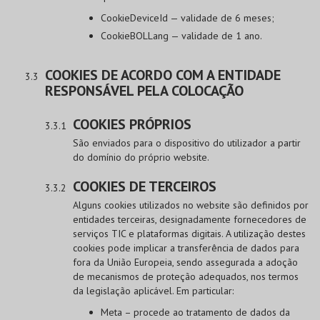
CookieDeviceId — validade de 6 meses;
CookieBOLLang — validade de 1 ano.
COOKIES DE ACORDO COM A ENTIDADE
RESPONSÁVEL PELA COLOCAÇÃO
COOKIES PRÓPRIOS
São enviados para o dispositivo do utilizador a partir
do domínio do próprio website.
COOKIES DE TERCEIROS
Alguns cookies utilizados no website são definidos por
entidades terceiras, designadamente fornecedores de
serviços TIC e plataformas digitais. A utilização destes
cookies pode implicar a transferência de dados para
fora da União Europeia, sendo assegurada a adoção
de mecanismos de proteção adequados, nos termos
da legislação aplicável. Em particular:
Meta – procede ao tratamento de dados da