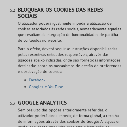
BLOQUEAR OS COOKIES DAS REDES
SOCIAIS
O utilizador poderá igualmente impedir a utilização de
cookies associados às redes sociais, nomeadamente aqueles
que resultam da integração de funcionalidades de partilha
de conteúdos no website.
Para o efeito, deverá seguir as instruções disponibilizadas
pelas respetivas entidades responsáveis, através das
ligações abaixo indicadas, onde são fornecidas informações
detalhadas sobre os mecanismos de gestão de preferências
e desativação de cookies:
Facebook
Google+ e YouTube
GOOGLE ANALYTICS
Sem prejuízo das opções anteriormente referidas, o
utilizador poderá ainda impedir, de forma global, a recolha
de informações através dos cookies do Google Analytics em
qualquer website que visite, mediante a instalação da