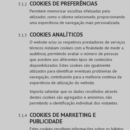
COOKIES DE PREFERÊNCIAS
Permitem memorizar escolhas efetuadas pelo
utilizador, como o idioma selecionado, proporcionando
uma experiência de navegação mais personalizada.
COOKIES ANALÍTICOS
O website e/ou os respetivos prestadores de serviços
técnicos instalam cookies com a finalidade de medir a
audiência, permitindo avaliar o número de pessoas
que acedem aos diferentes tipos de conteúdos
disponibilizados. Estes cookies são igualmente
utilizados para identificar eventuais problemas de
navegação, contribuindo para a melhoria contínua da
experiência de utilização do website.
Importa salientar que os dados recolhidos através
destes cookies são agregados e anónimos, não
permitindo a identificação individual dos visitantes.
COOKIES DE MARKETING E
PUBLICIDADE
Estes cookies recolhem informações sobre os hábitos