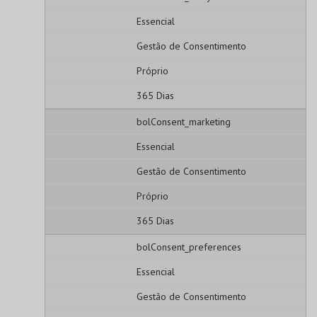
Essencial
Gestão de Consentimento
Próprio
365 Dias
bolConsent_marketing
Essencial
Gestão de Consentimento
Próprio
365 Dias
bolConsent_preferences
Essencial
Gestão de Consentimento