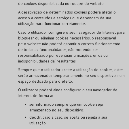
de cookies disponibilizada no rodapé do website.
A desativação de determinados cookies poderá afetar o
acesso a conteúdos e serviços que dependam da sua
utilização para funcionar corretamente.
Caso o utilizador configure o seu navegador de Internet para
bloquear ou eliminar cookies necessários, o responsável
pelo website não poderá garantir o correto funcionamento
de todas as funcionalidades, não podendo ser
responsabilizado por eventuais limitações, erros ou
indisponibilidades daí resultantes.
Sempre que o utilizador aceite a utilização de cookies, estes
serão armazenados temporariamente no seu dispositivo, num
espaço dedicado para o efeito.
O utilizador poderá ainda configurar o seu navegador de
Internet de forma a:
ser informado sempre que um cookie seja
armazenado no seu dispositivo;
decidir, caso a caso, se aceita ou rejeita a sua
utilização.