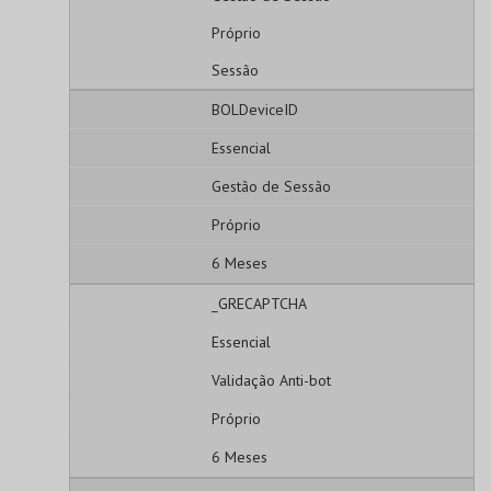
Próprio
Sessão
BOLDeviceID
Essencial
Gestão de Sessão
Próprio
6 Meses
_GRECAPTCHA
Essencial
Validação Anti-bot
Próprio
6 Meses