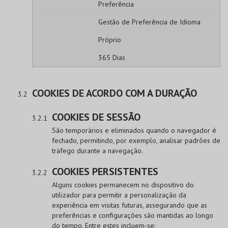
Preferência
Gestão de Preferência de Idioma
Próprio
365 Dias
COOKIES DE ACORDO COM A DURAÇÃO
COOKIES DE SESSÃO
São temporários e eliminados quando o navegador é
fechado, permitindo, por exemplo, analisar padrões de
tráfego durante a navegação.
COOKIES PERSISTENTES
Alguns cookies permanecem no dispositivo do
utilizador para permitir a personalização da
experiência em visitas futuras, assegurando que as
preferências e configurações são mantidas ao longo
do tempo. Entre estes incluem-se: