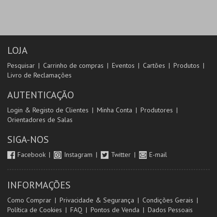
LOJA
Pesquisar
Carrinho de compras
Eventos
Cartões
Produtos
Livro de Reclamações
AUTENTICAÇÃO
Login & Registo de Clientes
Minha Conta
Produtores
Orientadores de Salas
SIGA-NOS
Facebook
Instagram
Twitter
E-mail
INFORMAÇÕES
Como Comprar
Privacidade & Segurança
Condições Gerais
Política de Cookies
FAQ
Pontos de Venda
Dados Pessoais