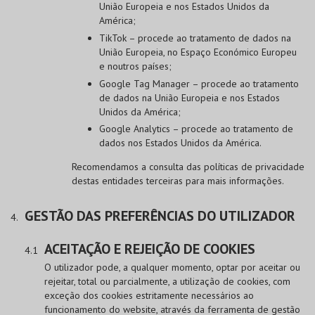
União Europeia e nos Estados Unidos da
América;
TikTok – procede ao tratamento de dados na
União Europeia, no Espaço Económico Europeu
e noutros países;
Google Tag Manager – procede ao tratamento
de dados na União Europeia e nos Estados
Unidos da América;
Google Analytics – procede ao tratamento de
dados nos Estados Unidos da América.
Recomendamos a consulta das políticas de privacidade
destas entidades terceiras para mais informações.
GESTÃO DAS PREFERÊNCIAS DO UTILIZADOR
ACEITAÇÃO E REJEIÇÃO DE COOKIES
O utilizador pode, a qualquer momento, optar por aceitar ou
rejeitar, total ou parcialmente, a utilização de cookies, com
exceção dos cookies estritamente necessários ao
funcionamento do website, através da ferramenta de gestão