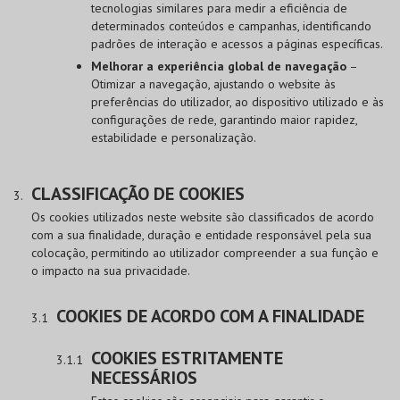
tecnologias similares para medir a eficiência de
determinados conteúdos e campanhas, identificando
padrões de interação e acessos a páginas específicas.
Melhorar a experiência global de navegação
–
Otimizar a navegação, ajustando o website às
preferências do utilizador, ao dispositivo utilizado e às
configurações de rede, garantindo maior rapidez,
estabilidade e personalização.
CLASSIFICAÇÃO DE COOKIES
Os cookies utilizados neste website são classificados de acordo
com a sua finalidade, duração e entidade responsável pela sua
colocação, permitindo ao utilizador compreender a sua função e
o impacto na sua privacidade.
COOKIES DE ACORDO COM A FINALIDADE
COOKIES ESTRITAMENTE
NECESSÁRIOS