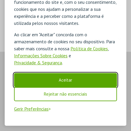
funcionamento do site e, com o seu consentimento,
cookies que nos ajudam a personalizar a sua
experiência e a perceber como a plataforma é
MERCHANDISE
utilizada pelos nossos visitantes.
TIPO
Ao clicar em "Aceitar" concorda com o
armazenamento de cookies no seu dispositivo. Para
saber mais consulte a nossa
Política de Cookies
,
Informações Sobre Cookies
e
Privacidade & Segurança
.
Aceitar
Rejeitar não essenciais
Gerir Preferências