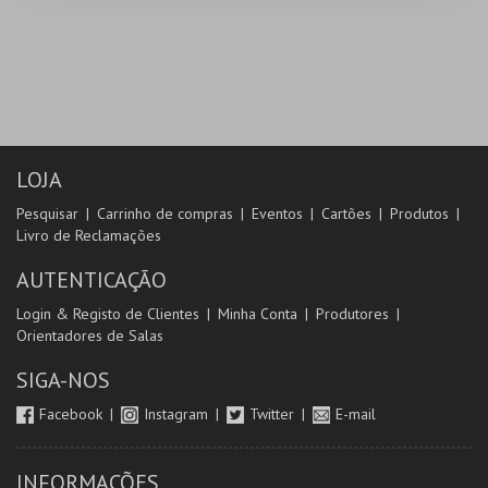
LOJA
Pesquisar
Carrinho de compras
Eventos
Cartões
Produtos
Livro de Reclamações
AUTENTICAÇÃO
Login & Registo de Clientes
Minha Conta
Produtores
Orientadores de Salas
SIGA-NOS
Facebook
Instagram
Twitter
E-mail
INFORMAÇÕES