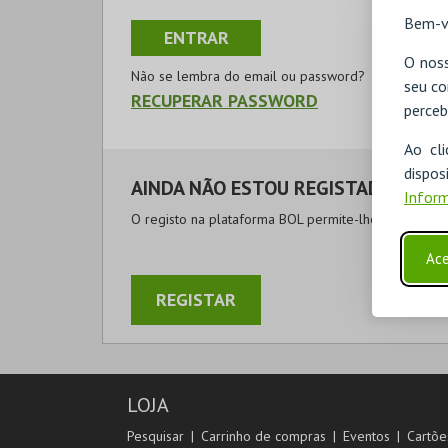
Bem-v
O noss
Não se lembra do email ou password?
seu co
RECUPERAR PASSWORD
perceb
Ao cl
disp
AINDA NÃO ESTOU REGISTADO
Inform
O registo na plataforma BOL permite-lhe acompanhar
Ace
REGISTAR
LOJA
Pesquisar
Carrinho de compras
Eventos
Cartõe