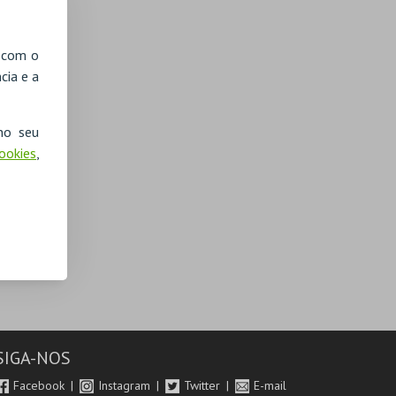
, com o
cia e a
no seu
Cookies
,
SIGA-NOS
Facebook
Instagram
Twitter
E-mail