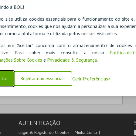
MICROSOFT
indo à BOL!
o site utiliza cookies essenciais para o funcionamento do site e
Iniciar sessão com a Apple
nsentimento, cookies que nos ajudam a personalizar a sua experiên
er como a plataforma é utilizada pelos nossos visitantes.
icar em "Aceitar" concorda com o armazenamento de cookies 
ositivo. Para saber mais consulte a nossa
Política de 
ações Sobre Cookies
e
Privacidade & Segurança
.
 as suas compras na área de cliente.
itar
Rejeitar não essenciais
Gerir Preferências
AUTENTICAÇÃO
s
Login & Registo de Clientes
Minha Conta