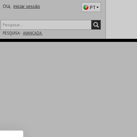
Olá,
iniciar sessão
PT
PESQUISA:
AVANÇADA
DISTRITO
SALA