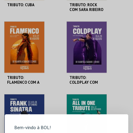
TRIBUTO: CUBA
TRIBUTO: ROCK
COM SARA RIBEIRO
QUARTETO
CASINO FIGUEIRA
CASINO FIGUEIRA
MAIS INFO
MAIS INFO
COMPRAR
COMPRAR
TRIBUTO:
TRIBUTO:
FLAMENCO COM A
COLDPLAY COM
COMPANHIA RUTE
DAVID RIPADO
SÁ LOPES
CASINO FIGUEIRA
CASINO FIGUEIRA
MAIS INFO
MAIS INFO
Bem-vindo à BOL!
COMPRAR
COMPRAR