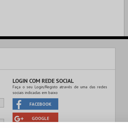
LOGIN COM REDE SOCIAL
Faça o seu Login/Registo através de uma das redes
sociais indicadas em baixo
FACEBOOK
GOOGLE