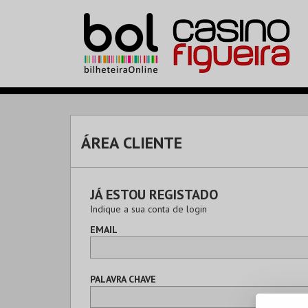
ÁREA CLIENTE
JÁ ESTOU REGISTADO
Indique a sua conta de login
EMAIL
PALAVRA CHAVE