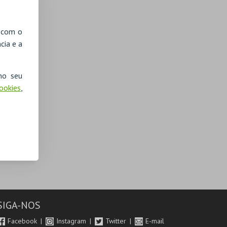
, com o
cia e a
no seu
Cookies
,
SIGA-NOS
Facebook
Instagram
Twitter
E-mail